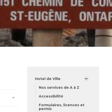
Hotel de Ville
Nos services de A à Z
Accessibilité
Formulaires, licences et
permis