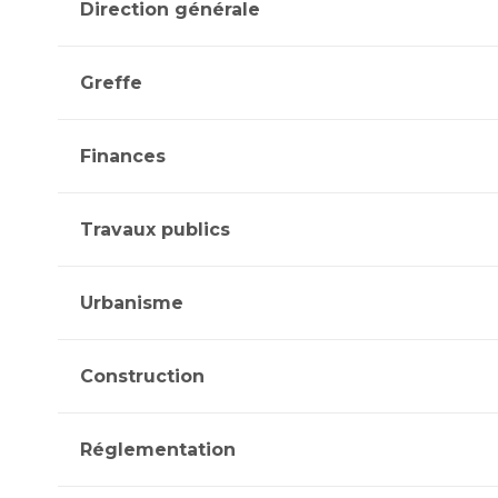
Direction générale
Greffe
Finances
Travaux publics
Urbanisme
Construction
Réglementation