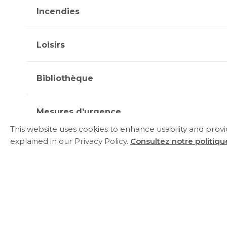
Incendies
Loisirs
Bibliothèque
Mesures d’urgence
This website uses cookies to enhance usability and prov
explained in our Privacy Policy.
Consultez notre politique