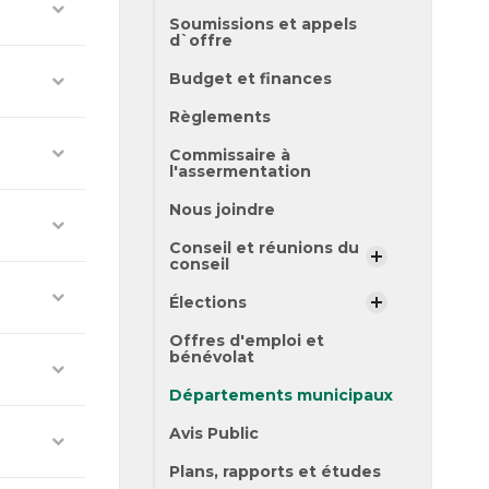
Soumissions et appels
d`offre
Budget et finances
Règlements
Commissaire à
l'assermentation
Nous joindre
Conseil et réunions du
conseil
Élections
Offres d'emploi et
bénévolat
Départements municipaux
Avis Public
Plans, rapports et études