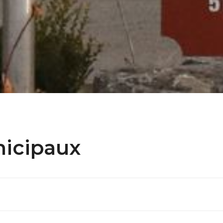
icipaux